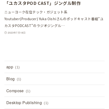
「ユカスタPOD CAST」ジングル制作
ニューヨーク在住テック・ガジェット系
Youtuber(Producer) Yuka Oishiさんのポッドキャスト番組”ユ
カスタPODCAST”のラジオジングル…
2023年7月18日
app
(1)
Blog
(1)
Compose
(1)
Desktop Publishing
(1)