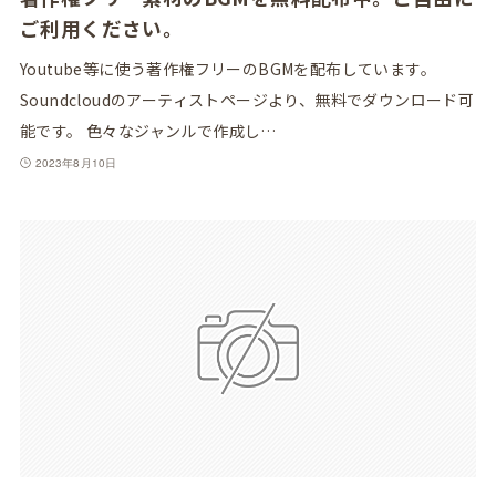
ご利用ください。
Youtube等に使う著作権フリーのBGMを配布しています。
Soundcloudのアーティストページより、無料でダウンロード可
能です。 色々なジャンルで作成し…
2023年8月10日