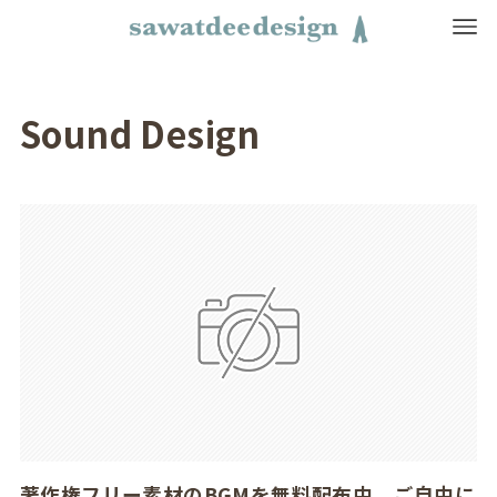
Sound Design
著作権フリー素材のBGMを無料配布中。ご自由に